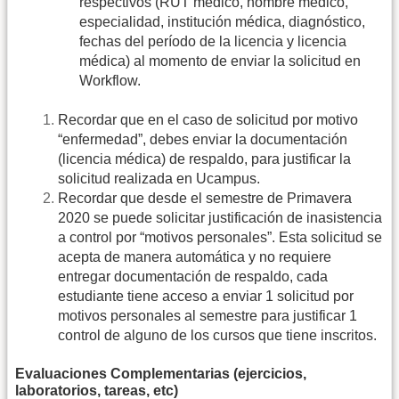
respectivos (RUT médico, nombre médico,
especialidad, institución médica, diagnóstico,
fechas del período de la licencia y licencia
médica) al momento de enviar la solicitud en
Workflow.
Recordar que en el caso de solicitud por motivo
“enfermedad”, debes enviar la documentación
(licencia médica) de respaldo, para justificar la
solicitud realizada en Ucampus.
Recordar que desde el semestre de Primavera
2020 se puede solicitar justificación de inasistencia
a control por “motivos personales”. Esta solicitud se
acepta de manera automática y no requiere
entregar documentación de respaldo, cada
estudiante tiene acceso a enviar 1 solicitud por
motivos personales al semestre para justificar 1
control de alguno de los cursos que tiene inscritos.
Evaluaciones Complementarias (ejercicios,
laboratorios, tareas, etc)