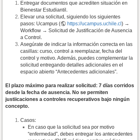
Entregar documentos que acrediten situación en
Bienestar Estudiantil.
Elevar una solicitud, siguiendo los siguientes
pasos: Ucampus (
https://ucampus.uchile.cl
) →
Workflow → Solicitud de Justificación de Ausencia
a Control.
Asegúrate de indicar la información correcta en las
casillas: curso, control a reemplazar, fecha del
control y motivo. Además, puedes complementar la
solicitud entregando detalles adicionales en el
espacio abierto “Antecedentes adicionales”.
El plazo máximo para realizar solicitud: 7 días corridos
desde la fecha de ausencia. No se permiten
justiicaciones a controles recuperativos bajo ningún
concepto.
Casos:
En caso que la solicitud sea por motivo
“enfermedad”, debes entregar los antecedentes