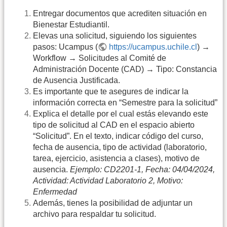
Entregar documentos que acrediten situación en
Bienestar Estudiantil.
Elevas una solicitud, siguiendo los siguientes
pasos: Ucampus (
https://ucampus.uchile.cl
) →
Workflow → Solicitudes al Comité de
Administración Docente (CAD) → Tipo: Constancia
de Ausencia Justificada.
Es importante que te asegures de indicar la
información correcta en “Semestre para la solicitud”
Explica el detalle por el cual estás elevando este
tipo de solicitud al CAD en el espacio abierto
“Solicitud”. En el texto, indicar código del curso,
fecha de ausencia, tipo de actividad (laboratorio,
tarea, ejercicio, asistencia a clases), motivo de
ausencia.
Ejemplo: CD2201-1, Fecha: 04/04/2024,
Actividad: Actividad Laboratorio 2, Motivo:
Enfermedad
Además, tienes la posibilidad de adjuntar un
archivo para respaldar tu solicitud.