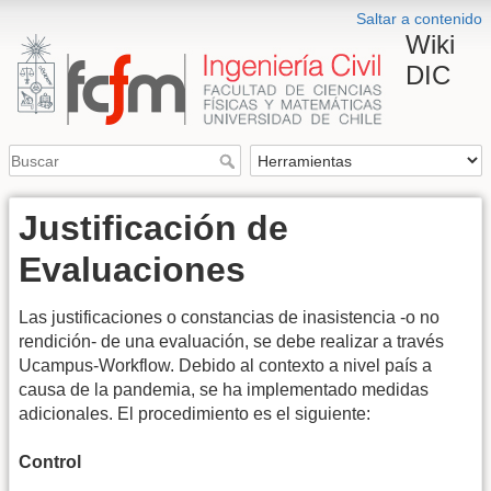
Saltar a contenido
Wiki
DIC
Justificación de
Evaluaciones
Las justificaciones o constancias de inasistencia -o no
rendición- de una evaluación, se debe realizar a través
Ucampus-Workflow. Debido al contexto a nivel país a
causa de la pandemia, se ha implementado medidas
adicionales. El procedimiento es el siguiente:
Control